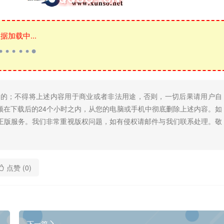
据加载中...
目的；不得将上述内容用于商业或者非法用途，否则，一切后果请用户自
须在下载后的24个小时之内，从您的电脑或手机中彻底删除上述内容。如
正版服务。我们非常重视版权问题，如有侵权请邮件与我们联系处理。敬
点赞 (
0
)
下一篇