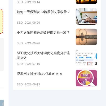
SEO · 2021-09-14
如何一天做到发10篇原创文章收录？
SEO · 2021-09-06
小刀娱乐网和吾爱破解谁更胜一筹？
SEO · 2021-09-26
SEO优化技巧关键词优化难度分析该
怎么做
SEO · 2021-07-16
资源网：线报网seo优化的方向
SEO · 2021-09-13