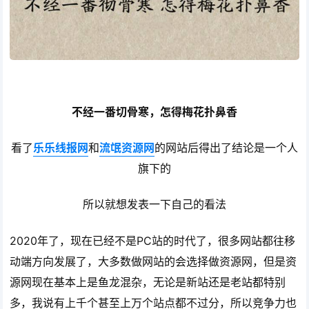
不经一番切骨寒，怎得梅花扑鼻香
看了
乐乐线报网
和
流氓资源网
的网站后得出了结论是一个人
旗下的
所以就想发表一下自己的看法
2020年了，现在已经不是PC站的时代了，很多网站都往移
动端方向发展了，大多数做网站的会选择做资源网，但是资
源网现在基本上是鱼龙混杂，无论是新站还是老站都特别
多，我说有上千个甚至上万个站点都不过分，所以竞争力也