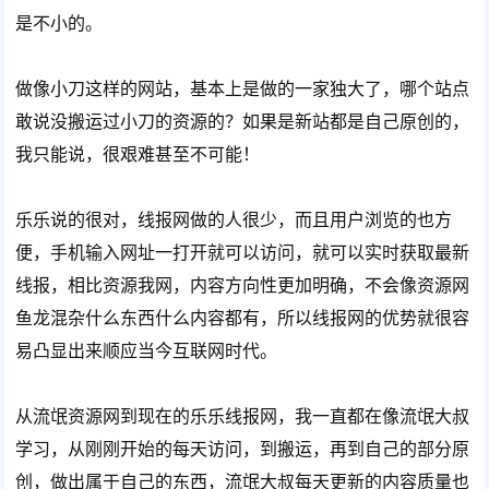
是不小的。
做像小刀这样的网站，基本上是做的一家独大了，哪个站点
敢说没搬运过小刀的资源的？如果是新站都是自己原创的，
我只能说，很艰难甚至不可能！
乐乐说的很对，线报网做的人很少，而且用户浏览的也方
便，手机输入网址一打开就可以访问，就可以实时获取最新
线报，相比资源我网，内容方向性更加明确，不会像资源网
鱼龙混杂什么东西什么内容都有，所以线报网的优势就很容
易凸显出来顺应当今互联网时代。
从流氓资源网到现在的乐乐线报网，我一直都在像流氓大叔
学习，从刚刚开始的每天访问，到搬运，再到自己的部分原
创，做出属于自己的东西，流氓大叔每天更新的内容质量也