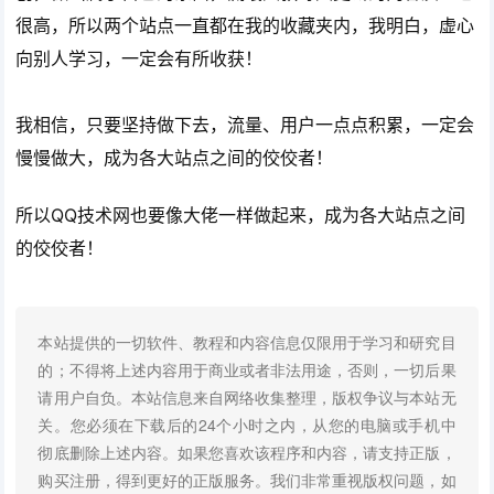
很高，所以两个站点一直都在我的收藏夹内，我明白，虚心
向别人学习，一定会有所收获！
我相信，只要坚持做下去，流量、用户一点点积累，一定会
慢慢做大，成为各大站点之间的佼佼者！
所以QQ技术网也要像大佬一样做起来，成为各大站点之间
的佼佼者！
本站提供的一切软件、教程和内容信息仅限用于学习和研究目
的；不得将上述内容用于商业或者非法用途，否则，一切后果
请用户自负。本站信息来自网络收集整理，版权争议与本站无
关。您必须在下载后的24个小时之内，从您的电脑或手机中
彻底删除上述内容。如果您喜欢该程序和内容，请支持正版，
购买注册，得到更好的正版服务。我们非常重视版权问题，如