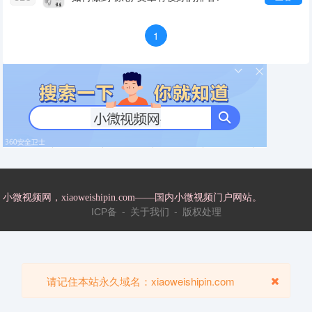
1
小微视频网，xiaoweishipin.com——国内小微视频门户网站。
-
-
ICP备
关于我们
版权处理
请记住本站永久域名：xiaoweishipin.com